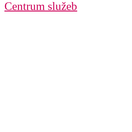
Centrum služeb