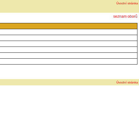
Úvodní stránka
seznam oborů
Úvodní stránka