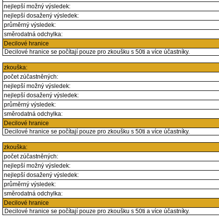
nejlepší možný výsledek:
nejlepší dosažený výsledek:
průměrný výsledek:
směrodatná odchylka:
Decilové hranice
Decilové hranice se počítají pouze pro zkoušku s 50ti a více účastníky.
zkouška:
počet zúčastněných:
nejlepší možný výsledek:
nejlepší dosažený výsledek:
průměrný výsledek:
směrodatná odchylka:
Decilové hranice
Decilové hranice se počítají pouze pro zkoušku s 50ti a více účastníky.
zkouška:
počet zúčastněných:
nejlepší možný výsledek:
nejlepší dosažený výsledek:
průměrný výsledek:
směrodatná odchylka:
Decilové hranice
Decilové hranice se počítají pouze pro zkoušku s 50ti a více účastníky.