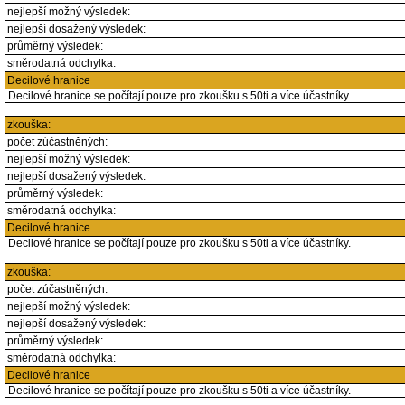
nejlepší možný výsledek:
nejlepší dosažený výsledek:
průměrný výsledek:
směrodatná odchylka:
Decilové hranice
Decilové hranice se počítají pouze pro zkoušku s 50ti a více účastníky.
zkouška:
počet zúčastněných:
nejlepší možný výsledek:
nejlepší dosažený výsledek:
průměrný výsledek:
směrodatná odchylka:
Decilové hranice
Decilové hranice se počítají pouze pro zkoušku s 50ti a více účastníky.
zkouška:
počet zúčastněných:
nejlepší možný výsledek:
nejlepší dosažený výsledek:
průměrný výsledek:
směrodatná odchylka:
Decilové hranice
Decilové hranice se počítají pouze pro zkoušku s 50ti a více účastníky.