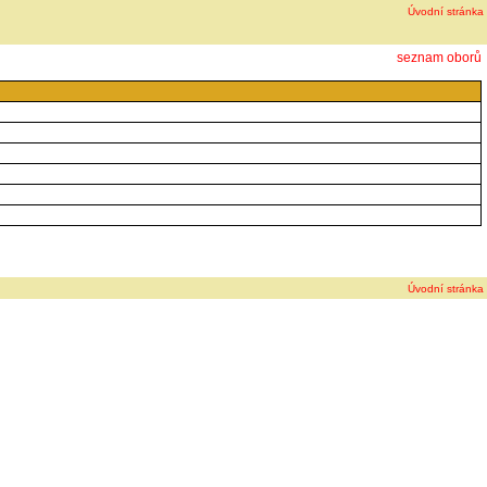
Úvodní stránka
seznam oborů
Úvodní stránka