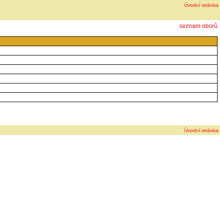
Úvodní stránka
seznam oborů
Úvodní stránka