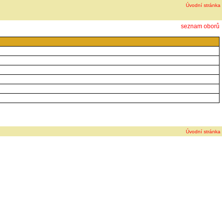
Úvodní stránka
seznam oborů
Úvodní stránka