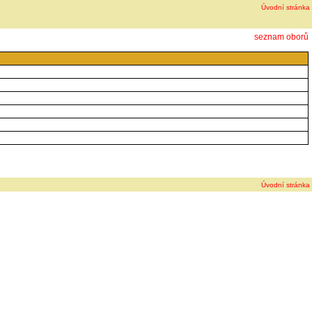
Úvodní stránka
seznam oborů
Úvodní stránka