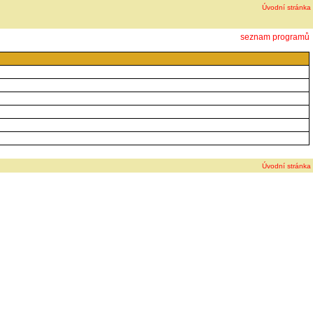
Úvodní stránka
seznam programů
Úvodní stránka