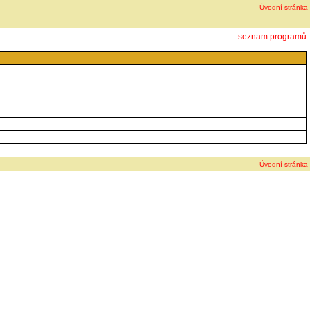
Úvodní stránka
seznam programů
Úvodní stránka