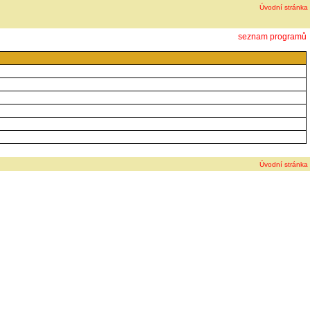
Úvodní stránka
seznam programů
Úvodní stránka