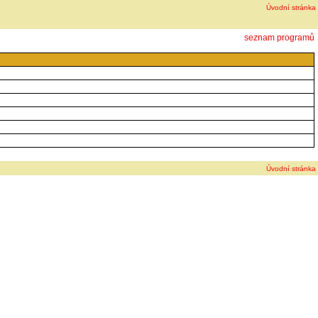
Úvodní stránka
seznam programů
Úvodní stránka