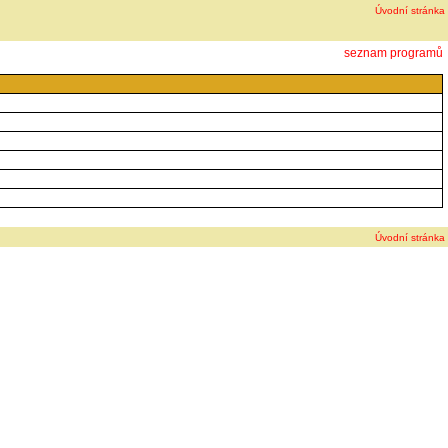
Úvodní stránka
seznam programů
Úvodní stránka