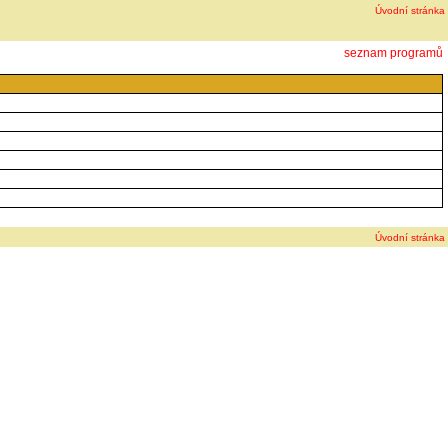
Úvodní stránka
seznam programů
Úvodní stránka