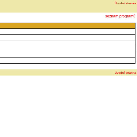
Úvodní stránka
seznam programů
Úvodní stránka