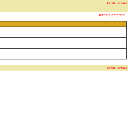
Úvodní stránka
seznam programů
Úvodní stránka