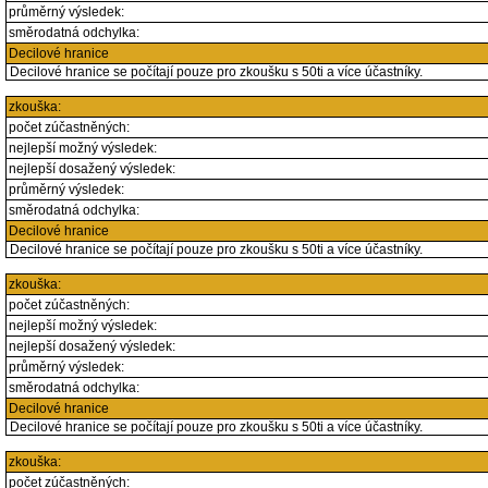
průměrný výsledek:
směrodatná odchylka:
Decilové hranice
Decilové hranice se počítají pouze pro zkoušku s 50ti a více účastníky.
zkouška:
počet zúčastněných:
nejlepší možný výsledek:
nejlepší dosažený výsledek:
průměrný výsledek:
směrodatná odchylka:
Decilové hranice
Decilové hranice se počítají pouze pro zkoušku s 50ti a více účastníky.
zkouška:
počet zúčastněných:
nejlepší možný výsledek:
nejlepší dosažený výsledek:
průměrný výsledek:
směrodatná odchylka:
Decilové hranice
Decilové hranice se počítají pouze pro zkoušku s 50ti a více účastníky.
zkouška:
počet zúčastněných: