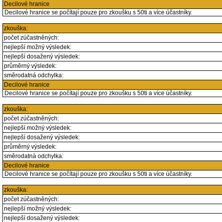
Decilové hranice
Decilové hranice se počítají pouze pro zkoušku s 50ti a více účastníky.
zkouška:
počet zúčastněných:
nejlepší možný výsledek:
nejlepší dosažený výsledek:
průměrný výsledek:
směrodatná odchylka:
Decilové hranice
Decilové hranice se počítají pouze pro zkoušku s 50ti a více účastníky.
zkouška:
počet zúčastněných:
nejlepší možný výsledek:
nejlepší dosažený výsledek:
průměrný výsledek:
směrodatná odchylka:
Decilové hranice
Decilové hranice se počítají pouze pro zkoušku s 50ti a více účastníky.
zkouška:
počet zúčastněných:
nejlepší možný výsledek:
nejlepší dosažený výsledek: