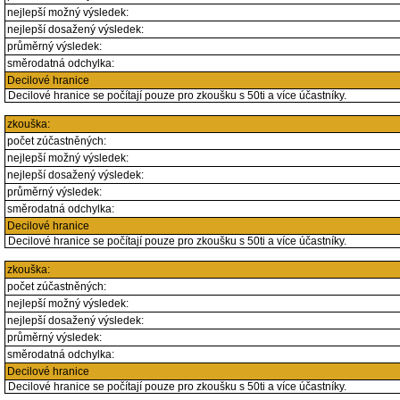
nejlepší možný výsledek:
nejlepší dosažený výsledek:
průměrný výsledek:
směrodatná odchylka:
Decilové hranice
Decilové hranice se počítají pouze pro zkoušku s 50ti a více účastníky.
zkouška:
počet zúčastněných:
nejlepší možný výsledek:
nejlepší dosažený výsledek:
průměrný výsledek:
směrodatná odchylka:
Decilové hranice
Decilové hranice se počítají pouze pro zkoušku s 50ti a více účastníky.
zkouška:
počet zúčastněných:
nejlepší možný výsledek:
nejlepší dosažený výsledek:
průměrný výsledek:
směrodatná odchylka:
Decilové hranice
Decilové hranice se počítají pouze pro zkoušku s 50ti a více účastníky.