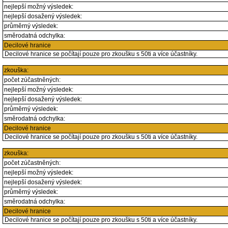
nejlepší možný výsledek:
nejlepší dosažený výsledek:
průměrný výsledek:
směrodatná odchylka:
Decilové hranice
Decilové hranice se počítají pouze pro zkoušku s 50ti a více účastníky.
zkouška:
počet zúčastněných:
nejlepší možný výsledek:
nejlepší dosažený výsledek:
průměrný výsledek:
směrodatná odchylka:
Decilové hranice
Decilové hranice se počítají pouze pro zkoušku s 50ti a více účastníky.
zkouška:
počet zúčastněných:
nejlepší možný výsledek:
nejlepší dosažený výsledek:
průměrný výsledek:
směrodatná odchylka:
Decilové hranice
Decilové hranice se počítají pouze pro zkoušku s 50ti a více účastníky.