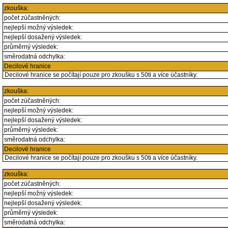
zkouška:
počet zúčastněných:
nejlepší možný výsledek:
nejlepší dosažený výsledek:
průměrný výsledek:
směrodatná odchylka:
Decilové hranice
Decilové hranice se počítají pouze pro zkoušku s 50ti a více účastníky.
zkouška:
počet zúčastněných:
nejlepší možný výsledek:
nejlepší dosažený výsledek:
průměrný výsledek:
směrodatná odchylka:
Decilové hranice
Decilové hranice se počítají pouze pro zkoušku s 50ti a více účastníky.
zkouška:
počet zúčastněných:
nejlepší možný výsledek:
nejlepší dosažený výsledek:
průměrný výsledek:
směrodatná odchylka: