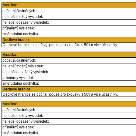
zkouška:
počet zúčastněných:
nejlepší možný výsledek:
nejlepší dosažený výsledek:
průměrný výsledek:
směrodatná odchylka:
Decilové hranice
Decilové hranice se počítají pouze pro zkoušku s 50ti a více účastníky.
zkouška:
počet zúčastněných:
nejlepší možný výsledek:
nejlepší dosažený výsledek:
průměrný výsledek:
směrodatná odchylka:
Decilové hranice
Decilové hranice se počítají pouze pro zkoušku s 50ti a více účastníky.
zkouška:
počet zúčastněných:
nejlepší možný výsledek:
nejlepší dosažený výsledek:
průměrný výsledek:
směrodatná odchylka: