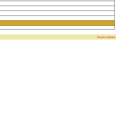
Úvodní stránka