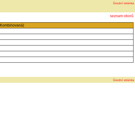
Úvodní stránka
seznam oborů
 (Kombinovaná)
Úvodní stránka