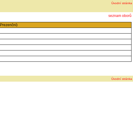
Úvodní stránka
seznam oborů
Prezenční)
Úvodní stránka