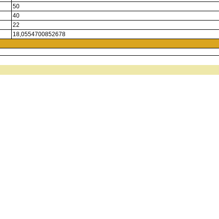
50
40
22
18,0554700852678