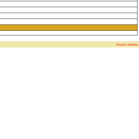
Úvodní stránka