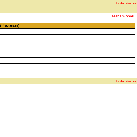
Úvodní stránka
seznam oborů
(Prezenční)
Úvodní stránka