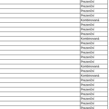
Prezenční
Prezenční
Prezenční
Prezenční
Kombinovaná
Prezenční
Prezenční
Prezenční
Kombinovaná
Prezenční
Prezenční
Prezenční
Prezenční
Prezenční
Kombinovaná
Prezenční
Kombinovaná
Prezenční
Prezenční
Prezenční
Prezenční
Prezenční
Prezenční
Prezenční