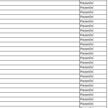
Prezenční
Prezenční
Prezenční
Prezenční
Prezenční
Prezenční
Prezenční
Prezenční
Prezenční
Prezenční
Prezenční
Prezenční
Prezenční
Prezenční
Prezenční
Prezenční
Prezenční
Prezenční
Prezenční
Prezenční
Prezenční
Prezenční
Prezenční