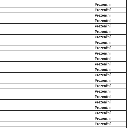
Prezenční
Prezenční
Prezenční
Prezenční
Prezenční
Prezenční
Prezenční
Prezenční
Prezenční
Prezenční
Prezenční
Prezenční
Prezenční
Prezenční
Prezenční
Prezenční
Prezenční
Prezenční
Prezenční
Prezenční
Prezenční
Prezenční
Prezenční