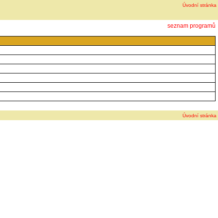
Úvodní stránka
seznam programů
Úvodní stránka